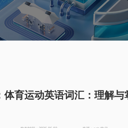
亿：体育运动英语词汇：理解