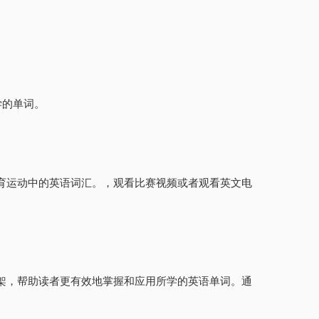
学的单词。
育运动中的英语词汇。，观看比赛视频或者观看英文电
架，帮助读者更有效地掌握和应用所学的英语单词。通