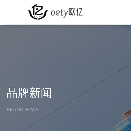
v
品牌新闻
BRAND NEWS