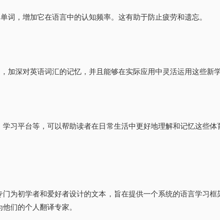
同一个单词，增加它在语言中的认知频率。这有助于防止疲劳和遗忘。
力练习，加深对英语词汇的记忆，并且能够在实际应用中灵活运用这些新
、学习平台等，可以帮助读者在日常生活中更好地理解和记忆这些体
专门为初学者和爱好者设计的文本，旨在提供一个系统的语言学习框
为他们的个人翻译专家。