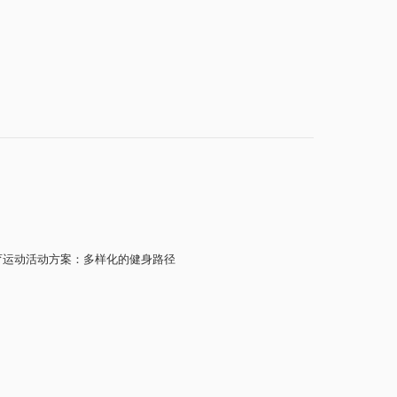
体育运动活动方案：多样化的健身路径