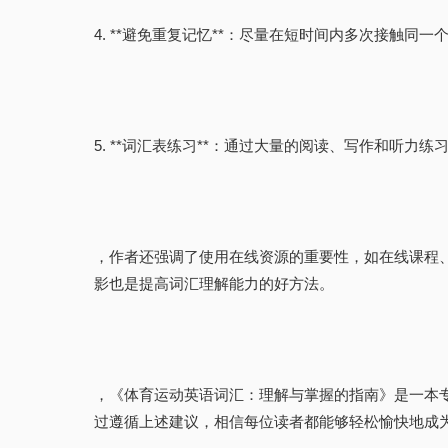
4. **避免重复记忆**：尽量在短时间内多次接触
5. **词汇表练习**：通过大量的阅读、写作和听
，作者还强调了使用在线资源的重要性，如在线课程
影也是提高词汇理解能力的好方法。
，《体育运动英语词汇：理解与掌握的指南》是一本
过遵循上述建议，相信每位读者都能够轻松愉快地成