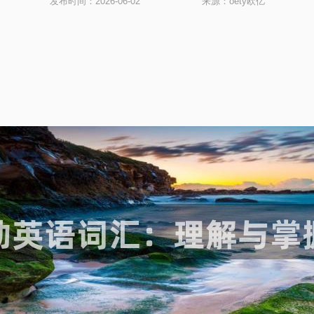
发布时间：2026-06-02
来源：oety欧亿