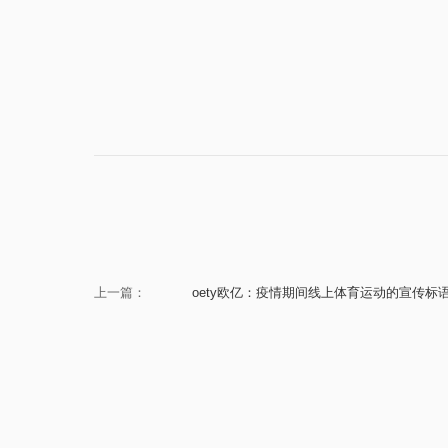
上一篇：
oety欧亿：疫情期间线上体育运动的宣传