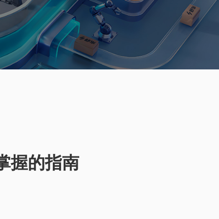
与掌握的指南