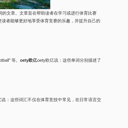
词的文章。文章旨在帮助读者在学习或进行体育比赛
求使读者能够更好地享受体育竞赛的乐趣，并提升自己的
ball” 等。
oety欧亿
oety欧亿说：这些单词分别描述了
y欧亿说：这些词汇不仅在体育竞技中常见，在日常语言交